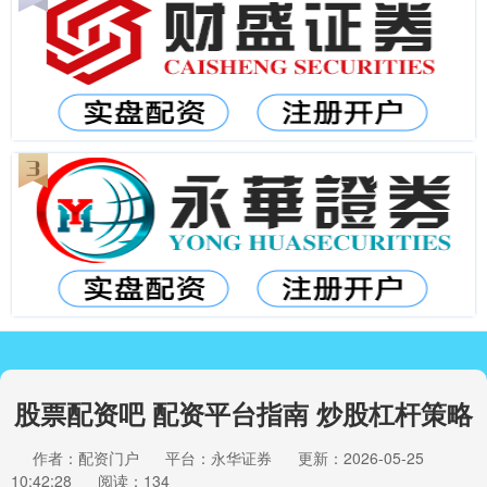
股票配资吧 配资平台指南 炒股杠杆策略
作者：配资门户
平台：永华证券
更新：2026-05-25
10:42:28
阅读：134