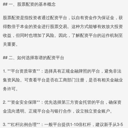
## 一、股票配资的基本概念
股票配资是指投资者通过配资平台，以自有资金作为保证金，获
得数倍于本金的资金进行股票交易。这种方式能够有效放大投资
收益，但同时也增加了风险。因此，了解配资平台的运作机制至
关重要。
## 二、如何选择靠谱的配资平台
1. **平台资质审查**：选择具有正规金融牌照的平台，避免非法
集资风险。可查看平台是否在工商部门注册，是否有相关金融业
务许可。
2. **资金安全保障**：优先选择第三方资金托管的平台，确保资
金流向透明。正规平台会与银行合作，设立独立资金账户。
3. **杠杆比例合理**：一般平台提供1-10倍杠杆，建议新手从3-5