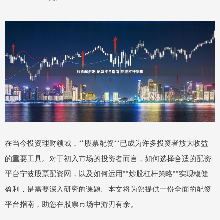
在当今投资理财领域，**股票配资**已成为许多投资者放大收益
的重要工具。对于初入市场的投资者而言，如何选择合适的配资
平台宁波股票配资网，以及如何运用**炒股杠杆策略**实现稳健
盈利，是需要深入研究的课题。本文将为您提供一份全面的配资
平台指南，助您在股票市场中游刃有余。