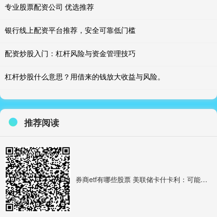
专业股票配资公司 优选推荐
银行线上配资平台推荐，安全可靠低门槛
配资炒股入门：杠杆风险与资金管理技巧
杠杆炒股什么意思？用借来的钱放大收益与风险。
推荐阅读
券商etf有哪些股票 美联储卡什卡利：可能需要一两年时间使通胀率回落至2%