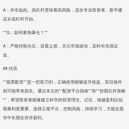
A：并非如此。高杠杆意味着高风险，适合专业投资者。新手建
议从低杠杆开始。
**Q：如何避免爆仓？**
A：严格控制仓位，设置止损，关注市场波动，及时补充保证
金。
## 结语
**股票配资**是一把双刃剑，正确使用能够提升收益，盲目操作
则可能带来损失。通过本文的**配资平台指南**和**炒股杠杆策略
**，希望投资者能够建立科学的投资理念。记住，稳健盈利比短
期暴利更重要。选择正规平台，控制风险，持续学习，方能在股
市中长期生存并获利。