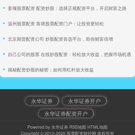
​姜堰股票配资 配资炒股：选择正规配资平台，开启财富之路
​温州股票配资 靠谱股票配资门户：让投资更轻松
​北京期货配资公司 炒股配资首选平台，助你财富倍增
​自己公司的股票 在线炒股配资：轻松放大收益，把握市场机遇
​揭秘配资炒股的秘密：如何用杠杆放大收益
永华证券
永华证券开户
永华证券配资开户
Powered by
永华证券
RSS地图
HTML地图
Copyright
© 2013-2025
股票配资财经网
版权所有