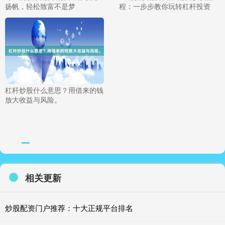
扬帆，轻松致富不是梦
程：一步步教你玩转杠杆投资
杠杆炒股什么意思？用借来的钱
放大收益与风险。
相关更新
炒股配资门户推荐：十大正规平台排名