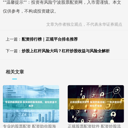
**温馨提示**：投资有风险宁波股票配资网，入市需谨慎。本文
仅供参考，不构成投资建议。
文章为作者独立观点，不代表永华证券观点
上一篇：
配资排行榜｜正规平台排名推荐
下一篇：
炒股上杠杆风险大吗？杠杆炒股收益与风险全解析
相关文章
专业的股票配资 配资助你股海
正规股票配资软件 配资炒股流