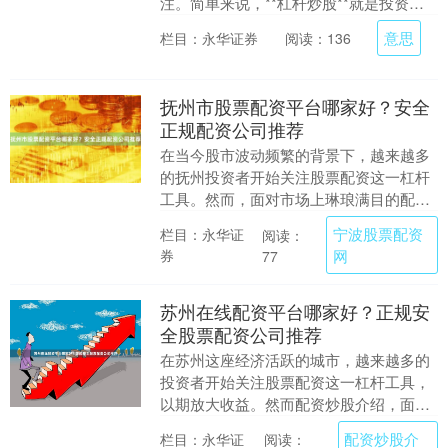
注。简单来说，**杠杆炒股**就是投资者
通过向证券公司或其他金融机构**借钱**
意思
栏目：永华证券
阅读：136
来增加投....
抚州市股票配资平台哪家好？安全
正规配资公司推荐
在当今股市波动频繁的背景下，越来越多
的抚州投资者开始关注股票配资这一杠杆
工具。然而，面对市场上琳琅满目的配资
平台，许多投资者不禁困惑：**抚州市股
宁波股票配资
栏目：永华证
阅读：
票配资平台哪家....
券
网
77
苏州在线配资平台哪家好？正规安
全股票配资公司推荐
在苏州这座经济活跃的城市，越来越多的
投资者开始关注股票配资这一杠杆工具，
以期放大收益。然而配资炒股介绍，面对
网络上琳琅满目的在线配资平台，许多投
配资炒股介
栏目：永华证
阅读：
资者不禁困惑：*....