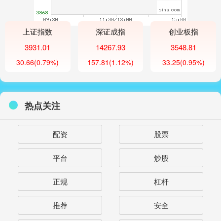
上证指数
深证成指
创业板指
3931.01
14267.93
3548.81
30.66
(0.79%)
157.81
(1.12%)
33.25
(0.95%)
热点关注
配资
股票
平台
炒股
正规
杠杆
推荐
安全