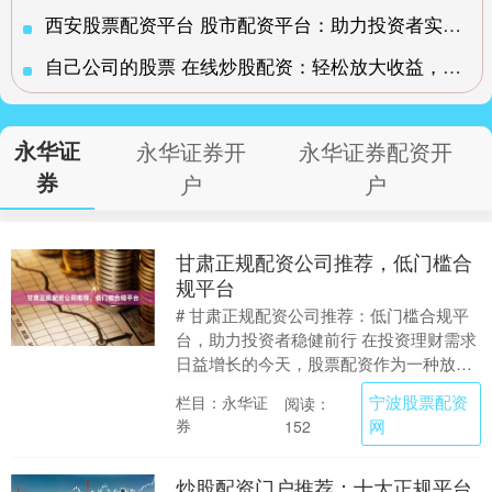
西安股票配资平台 股市配资平台：助力投资者实现财富梦想
自己公司的股票 在线炒股配资：轻松放大收益，把握市场机遇
永华证
永华证券开
永华证券配资开
券
户
户
甘肃正规配资公司推荐，低门槛合
规平台
# 甘肃正规配资公司推荐：低门槛合规平
台，助力投资者稳健前行 在投资理财需求
日益增长的今天，股票配资作为一种放大
资金使用效率的方式，受到越来越多投资
宁波股票配资
栏目：永华证
阅读：
者的关注。对....
券
网
152
炒股配资门户推荐：十大正规平台