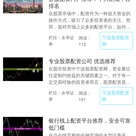
排名
在股票市场中，配资作为一种放大资金的
操作方式，吸引了众多投资者的关注。然
而，面对市场上众多的配资平台，如何选
择一家正规、安全、透明的平台成为投资
宁波股票配资
栏目：永华证
阅读：
者最关心的问题。....
券
网
112
专业股票配资公司 优选推荐
在股市投资中宁波股票配资网，资金量往
往是制约收益的关键因素之一。对于有一
定交易经验的投资者而言，股票配资是一
种放大资金、提升盈利能力的有效方式。
宁波股票配资
栏目：永华证
阅读：
然而，面对市场上....
券
网
191
银行线上配资平台推荐，安全可靠
低门槛
在当今快节奏的金融市场中永华证券开