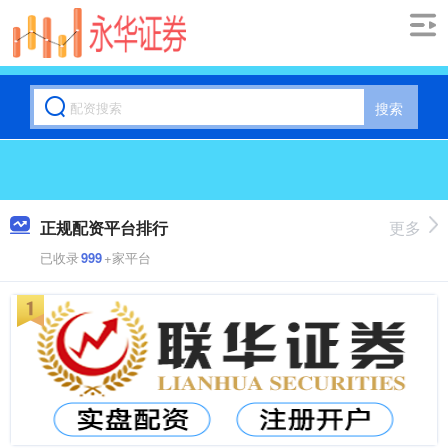
搜索
正规配资平台排行
更多
已收录
999
+家平台