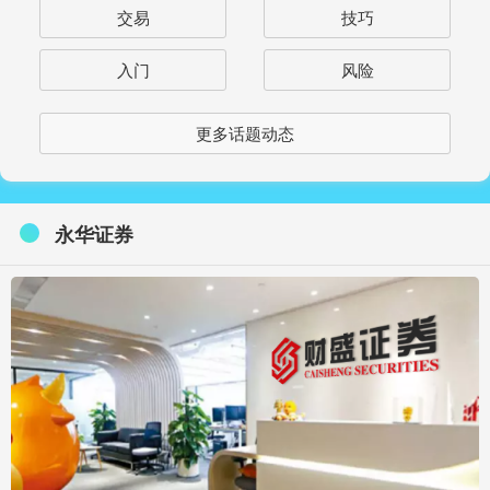
交易
技巧
入门
风险
更多话题动态
永华证券