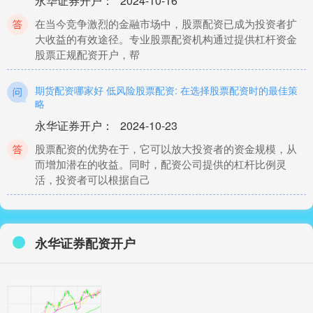
永华证券开户
：
2024-10-16
在当今竞争激烈的金融市场中，股票配资已成为投资者扩
大收益的有效途径。专业股票配资机构通过提供杠杆资金
股票正规配资开户，帮
期货配资哪家好 低风险股票配资: 在选择股票配资时的最佳策
略
永华证券开户
：
2024-10-23
股票配资的优势在于，它可以放大投资者的资金规模，从
而增加潜在的收益。同时，配资公司提供的杠杆比例灵
活，投资者可以根据自己
姜堰股票配资 配资炒股：选择正规配资平台，开启财富之路
永华证券
：
2024-10-30
永华证券配资开户
在当今的投资市场，配资炒股已成为一种热门的投资方
式。通过配资，投资者可以放大资金杠杆，从而获得更高
的收益。然而，选择正规