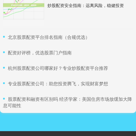
炒股配资安全指南：远离风险，稳健投资
温州股票配资 靠谱股票配资门户：让投资更轻松
永华证券
：
2025-02-18
在股票市场中，配资是一种杠杆化的投资方式，可以放大
投资收益。然而，选择靠谱的股票配资门户温州股票配资
​北京股票配资平台排名指南（合规优选）
至关重要温州股票配资
​配资好评榜，优选股票门户指南
股票配资：保证金要求与风险管理
永华证券开户
：
2025-05-23
​杭州股票配资公司哪家好？专业炒股配资平台推荐
股票配资是一种杠杆投资工具，允许投资者以较少的资金
投资于股票。然而，配资也带来了更高的风险，因此了解
​专业股票配资公司：助您投资腾飞，实现财富梦想
保证金要求和风险管理
​股票配资和融资有区别吗 经济学家：美国住房市场放缓加大降
北京期货配资公司 炒股配资首选平台，助你财富倍增
息可能性
永华证券
：
2024-09-22
在当今快节奏的金融市场中，炒股配资已成为投资者追求
财富倍增的有效途径。然而，选择合适的配资平台至关重