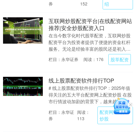
券
绍
152
互联网炒股配资平台|在线配资网站
推荐|安全炒股配资入口
在当今数字化时代股莘配资，互联网炒股
配资平台为投资者提供了便捷的资金杠杆
服务。无论是经验丰富的股民还是初入市
场的新手，选择合适的配资平台至关重
股莘配资
栏目：永华证券
阅读：176
要。本文将为您梳理....
线上股票配资软件排行TOP
# 线上股票配资软件排行TOP：2025年值
得关注的五大平台配资网上配资炒股 在股
市行情波动加剧的背景下，越来越多的投
资者开始关注线上股票配资这一杠杆工
配资网上配资
栏目：永华证
阅读：
具。面对....
券
炒股
113