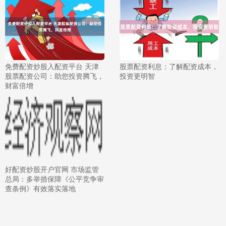
免费配资炒股入配资平台 天津
股票配资利息：了解配资成本，
股票配资公司：助您投资腾飞，
投资更明智
财富倍增
好配资炒股开户官网 市场监管
总局：多举措保障《公平竞争审
查条例》有效落实落地