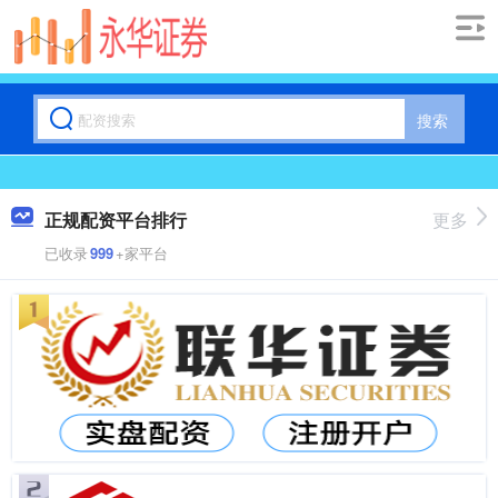
搜索
正规配资平台排行
更多
已收录
999
+家平台