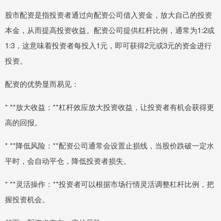
股市配资是指投资者通过向配资公司借入资金，放大自己的投资
本金，从而提高投资收益。配资公司提供杠杆比例，通常为1:2或
1:3，这意味着投资者每投入1元，即可获得2元或3元的资金进行
投资。
配资的优势显而易见：
* **放大收益：**杠杆效应放大投资收益，让投资者有机会获得更
高的回报。
* **降低风险：**配资公司通常会设置止损线，当股价跌破一定水
平时，会自动平仓，降低投资者损失。
* **灵活操作：**投资者可以根据市场行情灵活调整杠杆比例，把
握投资机会。