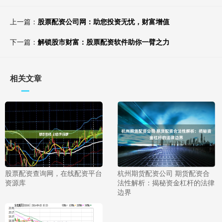
上一篇：
股票配资公司网：助您投资无忧，财富增值
下一篇：
解锁股市财富：股票配资软件助你一臂之力
相关文章
股票配资查询网，在线配资平台
杭州期货配资公司 期货配资合
资源库
法性解析：揭秘资金杠杆的法律
边界