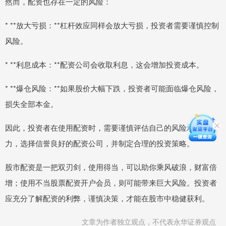
然而，配资也存在一定的风险：
* **放大亏损：**杠杆效应同样会放大亏损，投资者需要谨慎控制
风险。
* **利息成本：**配资公司会收取利息，这会增加投资成本。
* **爆仓风险：**如果股价大幅下跌，投资者可能面临爆仓风险，
损失全部本金。
因此，投资者在使用配资时，需要谨慎评估自己的风险承受能
力，选择信誉良好的配资公司，并制定合理的投资策略。
股市配资是一把双刃剑，使用得当，可以助你乘风破浪，财富倍
增；使用不当股票配资开户会员，则可能带来巨大风险。投资者
应充分了解配资的利弊，谨慎决策，才能在股市中稳健获利。
文章为作者独立观点，不代表永华证券观点