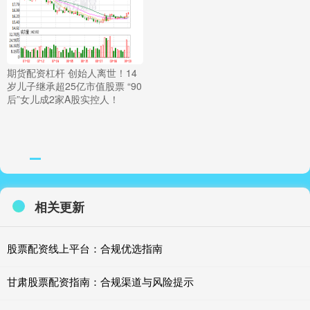
期货配资杠杆 创始人离世！14
岁儿子继承超25亿市值股票 “90
后”女儿成2家A股实控人！
相关更新
股票配资线上平台：合规优选指南
甘肃股票配资指南：合规渠道与风险提示