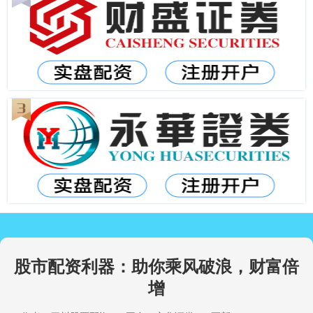
股市配资利器：助你乘风破浪，财富倍
增