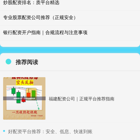
炒股配资排名：质平台精选
专业股票配资公司推荐（正规安全）
银行配资开户指南｜合规流程与注意事项
推荐阅读
福建配资公司｜正规平台推荐指南
​好配资平台推荐：安全、低息、快速到账