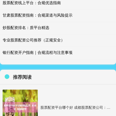
股票配资线上平台：合规优选指南
甘肃股票配资指南：合规渠道与风险提示
炒股配资排名：质平台精选
专业股票配资公司推荐（正规安全）
银行配资开户指南｜合规流程与注意事项
推荐阅读
股票配资平台哪个好 成都股票配资公司：助力投资，实现财富梦想