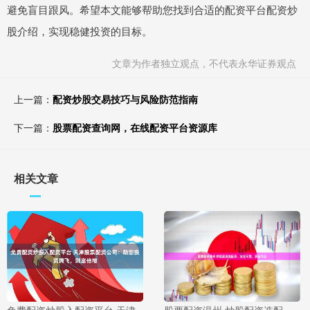
避免盲目跟风。希望本文能够帮助您找到合适的配资平台配资炒
股介绍，实现稳健投资的目标。
文章为作者独立观点，不代表永华证券观点
上一篇：
配资炒股交易技巧与风险防范指南
下一篇：
股票配资查询网，在线配资平台资源库
相关文章
免费配资炒股入配资平台 天津
股票配资温州 炒股配资选配