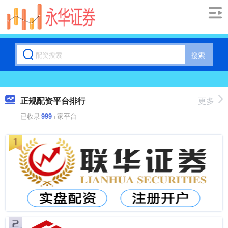
搜索
正规配资平台排行
更多
已收录
999
+家平台