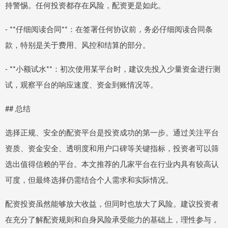
持警惕。任何投资都存在风险，配资更是如此。
- **仔细阅读合同**：在签署任何协议前，务必仔细阅读合同条
款，特别是关于费用、风控和结算的部分。
- **小额试水**：初次使用某平台时，建议先投入少量资金进行测
试，观察平台的响应速度、资金到账情况等。
## 总结
选择正规、安全的配资平台是投资成功的第一步。通过关注平台
资质、资金安全、透明度和用户口碑等关键指标，投资者可以筛
选出值得信赖的平台。本文推荐的几家平台在行业内具有较高认
可度，但最终选择仍需结合个人需求和实际情况。
配资投资虽然能够放大收益，但同时也放大了风险。建议投资者
在充分了解配资规则和自身风险承受能力的基础上，理性参与，