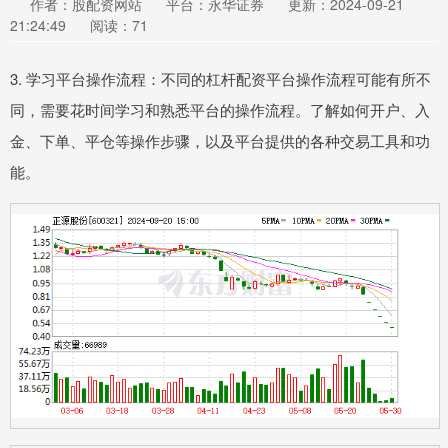
作者：股配资网站
平台：永华证券
更新：2024-09-21
21:24:49
阅读：71
3. 学习平台操作流程：不同的杠杆配资平台操作流程可能有所不
同，需要花时间学习和熟悉平台的操作流程。了解如何开户、入
金、下单、平仓等操作步骤，以及平台提供的各种交易工具和功
能。