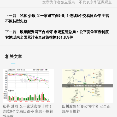
文章为作者独立观点，不代表永华证券观点
上一篇：
私募 炒股 又一家退市倒计时！连续6个交易日跌停 主营
不振转型失败
下一篇：
股票配资网平台点评 市场监管总局：公平竞争审查制度
实施以来全国累计审查政策措施161.8万件
相关文章
私募 炒股 又一家退市倒计时！
四川股票配资公司排名|安全正
连续6个交易日跌停 主营不振转
规平台推荐
型失败