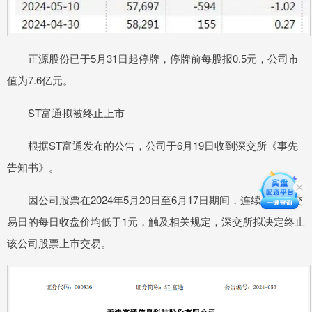
正源股份已于5月31日起停牌，停牌前每股报0.5元，公司市
值为7.6亿元。
ST富通拟被终止上市
根据ST富通发布的公告，公司于6月19日收到深交所《事先
告知书》。
因公司股票在2024年5月20日至6月17日期间，连续二十个交
易日的每日收盘价均低于1元，触及相关规定，深交所拟决定终止
该公司股票上市交易。