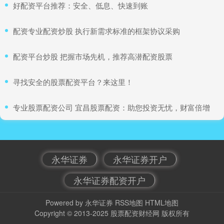
​好配资平台推荐：安全、低息、快速到账
​配资专业配资炒股 执行新需求标准的框架协议采购
​配资平台炒股 把握市场先机，推荐高潜配资股票
​寻找安全的股票配资平台？来这里！
​专业股票配资公司 宜昌股票配资：助您投资无忧，财富倍增
永华证券
永华证券开户
永华证券配资开户
Powered by
永华证券
RSS地图
HTML地图
Copyright
© 2013-2025
股票配资财经网
版权所有