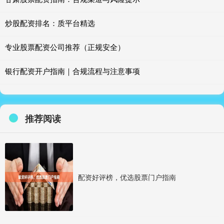
炒股配资排名：质平台精选
专业股票配资公司推荐（正规安全）
银行配资开户指南｜合规流程与注意事项
推荐阅读
配资好评榜，优选股票门户指南