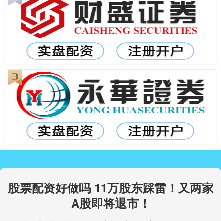
股票配资好做吗 11万股东踩雷！又两家
A股即将退市！