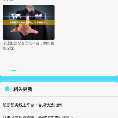
专业股票配资交流平台，助您投
资无忧
相关更新
股票配资线上平台：合规优选指南
甘肃股票配资指南：合规渠道与风险提示