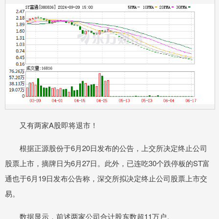
又有两家A股即将退市！
根据正源股份于6月20日发布的公告，上交所决定终止公司
股票上市，摘牌日为6月27日。此外，已连吃30个跌停板的ST富
通也于6月19日发布公告称，深交所拟决定终止公司股票上市交
易。
数据显示，前述两家公司合计股东数超11万户。