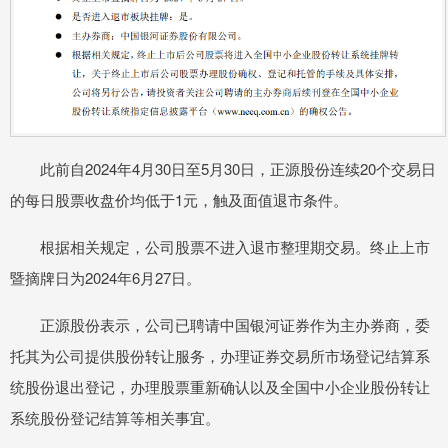
此前自2024年4月30日至5月30日，正源股份连续20个交易日
的每日股票收盘价均低于1元，触及面值退市条件。
根据相关规定，公司股票不进入退市整理期交易。终止上市
暨摘牌日为2024年6月27日。
正源股份表示，公司已聘请中国银河证券作为主办券商，委
托其为公司提供股份转让服务，办理证券交易所市场登记结算系
统股份退出登记，办理股票重新确认以及全国中小企业股份转让
系统股份登记结算等相关事宜。