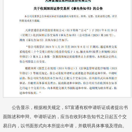
公告显示，根据相关规定，ST富通有权申请听证或者提出书
面陈述和申辩。申请听证的，应当在收到本告知书之日起五个交
易日内，以书面形式向本所提出申请，并载明具体事项及理由。