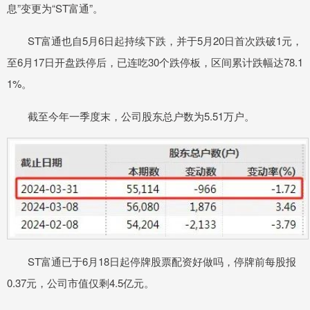
息”变更为“ST富通”。
ST富通也自5月6日起持续下跌，并于5月20日首次跌破1元，
至6月17日开盘跌停后，已连吃30个跌停板，区间累计跌幅达78.1
1%。
截至今年一季度末，公司股东总户数为5.51万户。
ST富通已于6月18日起停牌股票配资好做吗，停牌前每股报
0.37元，公司市值仅剩4.5亿元。