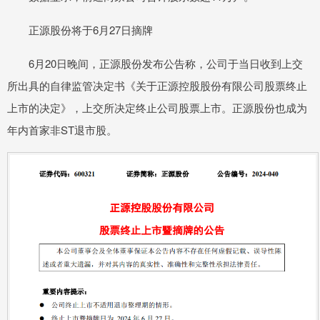
正源股份将于6月27日摘牌
6月20日晚间，正源股份发布公告称，公司于当日收到上交
所出具的自律监管决定书《关于正源控股股份有限公司股票终止
上市的决定》，上交所决定终止公司股票上市。正源股份也成为
年内首家非ST退市股。