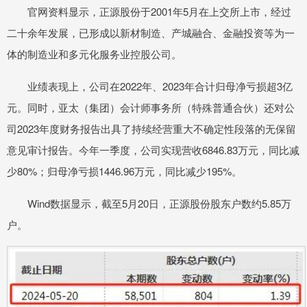
官网资料显示，正源股份于2001年5月在上交所上市，经过
二十余年发展，已形成以新材制造、产城融合、金融投资等为一
体的制造业和多元化服务业控股公司。
业绩表现上，公司在2022年、2023年合计归母净亏损超3亿
元。同时，亚太（集团）会计师事务所（特殊普通合伙）还对公
司2023年度财务报告出具了持续经营重大不确定性段落的无保留
意见审计报告。今年一季度，公司实现营收6846.83万元，同比减
少80%；归母净亏损1446.96万元，同比减少195%。
Wind数据显示，截至5月20日，正源股份股东户数约5.85万
户。