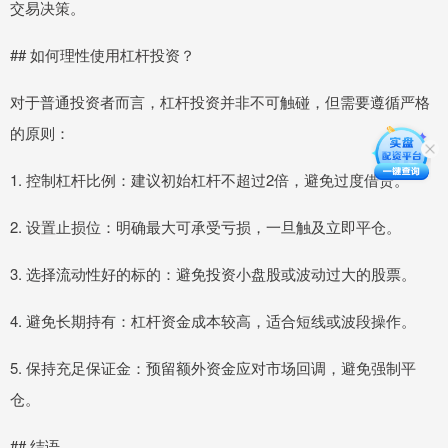
交易决策。
## 如何理性使用杠杆投资？
对于普通投资者而言，杠杆投资并非不可触碰，但需要遵循严格
的原则：
1. 控制杠杆比例：建议初始杠杆不超过2倍，避免过度借贷。
2. 设置止损位：明确最大可承受亏损，一旦触及立即平仓。
3. 选择流动性好的标的：避免投资小盘股或波动过大的股票。
4. 避免长期持有：杠杆资金成本较高，适合短线或波段操作。
5. 保持充足保证金：预留额外资金应对市场回调，避免强制平
仓。
## 结语