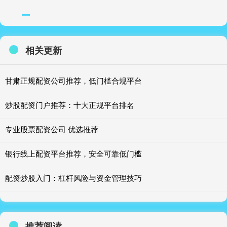
相关更新
甘肃正规配资公司推荐，低门槛合规平台
炒股配资门户推荐：十大正规平台排名
专业股票配资公司 优选推荐
银行线上配资平台推荐，安全可靠低门槛
配资炒股入门：杠杆风险与资金管理技巧
推荐阅读