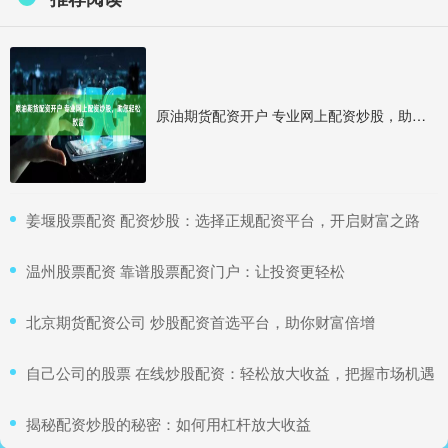
原油期货配资开户 专业网上配资炒股，助您轻松致富
​姜堰股票配资 配资炒股：选择正规配资平台，开启财富之路
​温州股票配资 靠谱股票配资门户：让投资更轻松
​北京期货配资公司 炒股配资首选平台，助你财富倍增
​自己公司的股票 在线炒股配资：轻松放大收益，把握市场机遇
​揭秘配资炒股的秘密：如何用杠杆放大收益