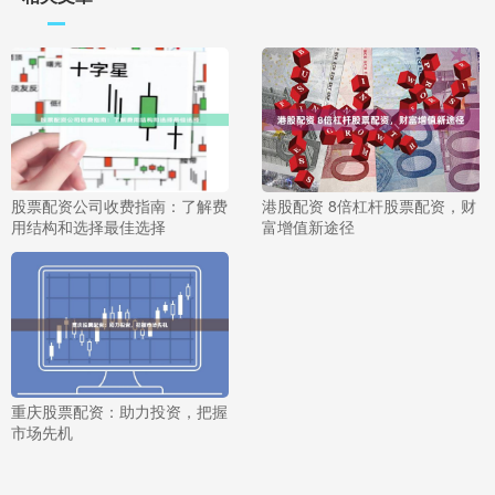
股票配资公司收费指南：了解费
港股配资 8倍杠杆股票配资，财
用结构和选择最佳选择
富增值新途径
重庆股票配资：助力投资，把握
市场先机