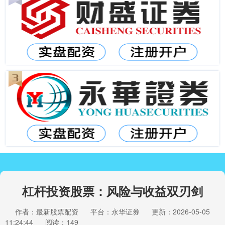
杠杆投资股票：风险与收益双刃剑
作者：最新股票配资
平台：永华证券
更新：2026-05-05
11:24:44
阅读：149