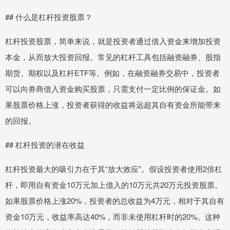
## 什么是杠杆投资股票？
杠杆投资股票，简单来说，就是投资者通过借入资金来增加投资
本金，从而放大投资回报。常见的杠杆工具包括融资融券、股指
期货、期权以及杠杆ETF等。例如，在融资融券交易中，投资者
可以向券商借入资金购买股票，只需支付一定比例的保证金。如
果股票价格上涨，投资者获得的收益将远超其自有资金所能带来
的回报。
## 杠杆投资的潜在收益
杠杆投资最大的吸引力在于其“放大效应”。假设投资者使用2倍杠
杆，即用自有资金10万元加上借入的10万元共20万元投资股票。
如果股票价格上涨20%，投资者的总收益为4万元，相对于其自有
资金10万元，收益率高达40%，而非未使用杠杆时的20%。这种