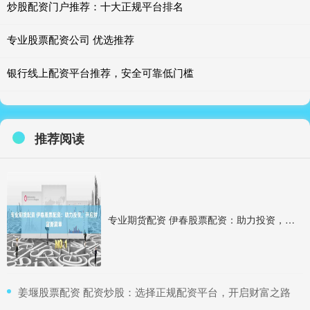
炒股配资门户推荐：十大正规平台排名
专业股票配资公司 优选推荐
银行线上配资平台推荐，安全可靠低门槛
推荐阅读
专业期货配资 伊春股票配资：助力投资，开启财富新篇章
​姜堰股票配资 配资炒股：选择正规配资平台，开启财富之路