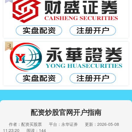
配资炒股官网开户指南
作者：配资买股票
平台：永华证券
更新：2026-05-08
11:23:20
阅读：144