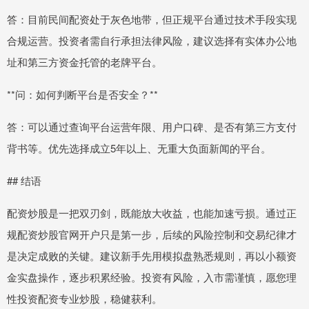
答：目前民间配资处于灰色地带，但正规平台通过技术手段实现
合规运营。投资者需自行承担法律风险，建议选择有实体办公地
址和第三方资金托管的老牌平台。
**问：如何判断平台是否安全？**
答：可以通过查询平台运营年限、用户口碑、是否有第三方支付
背书等。优先选择成立5年以上、无重大负面新闻的平台。
## 结语
配资炒股是一把双刃剑，既能放大收益，也能加速亏损。通过正
规配资炒股官网开户只是第一步，后续的风险控制和交易纪律才
是决定成败的关键。建议新手先用模拟盘熟悉规则，再以小额资
金实盘操作，逐步积累经验。投资有风险，入市需谨慎，愿您理
性投资配资专业炒股，稳健获利。