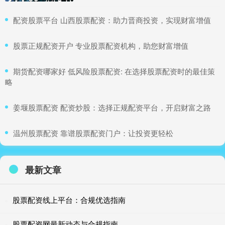
​配资股票平台 山西股票配资：助力晋商投资，实现财富增值
​股票正规配资开户 专业股票配资机构，助您财富增值
​期货配资哪家好 低风险股票配资: 在选择股票配资时的最佳策
略
​姜堰股票配资 配资炒股：选择正规配资平台，开启财富之路
​温州股票配资 靠谱股票配资门户：让投资更轻松
最新文章
股票配资线上平台：合规优选指南
股票配资网最新动态与合规指南