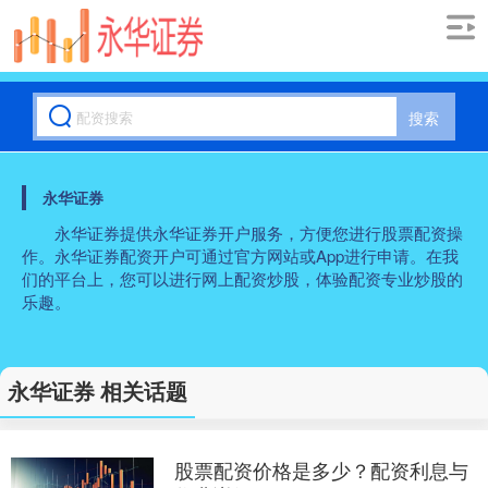
搜索
永华证券
永华证券提供永华证券开户服务，方便您进行股票配资操
作。永华证券配资开户可通过官方网站或App进行申请。在我
们的平台上，您可以进行网上配资炒股，体验配资专业炒股的
乐趣。
永华证券 相关话题
股票配资价格是多少？配资利息与