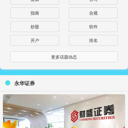
指南
合规
炒股
软件
开户
排名
更多话题动态
永华证券