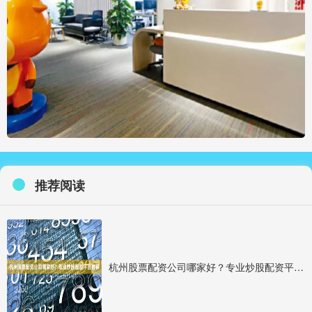
推荐阅读
杭州股票配资公司哪家好？专业炒股配资平台推荐