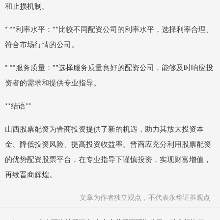
和止损机制。
* **利率水平：**比较不同配资公司的利率水平，选择利率合理、
符合市场行情的公司。
* **服务质量：**选择服务质量良好的配资公司，能够及时响应投
资者的需求和提供专业指导。
**结语**
山西股票配资为晋商投资提供了新的机遇，助力其放大投资本
金、降低投资风险、提高投资收益率。晋商应充分利用股票配资
的优势配资股票平台，在专业指导下谨慎投资，实现财富增值，
再续晋商辉煌。
文章为作者独立观点，不代表永华证券观点