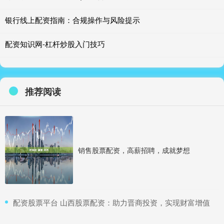
银行线上配资指南：合规操作与风险提示
配资知识网-杠杆炒股入门技巧
推荐阅读
销售股票配资，高薪招聘，成就梦想
​配资股票平台 山西股票配资：助力晋商投资，实现财富增值