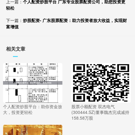
上一篇：
个人配资炒股平台 广东专业股票配资公司，助您投资更
轻松
下一篇：
炒股配资- 广东股票配资：助力投资者放大收益，实现财
富增值
相关文章
个人配资炒股平台：助你资金放
股票小额配资 双杰电气
大，投资更轻松
(300444.SZ)董事魏杰完成减持
158.58万股