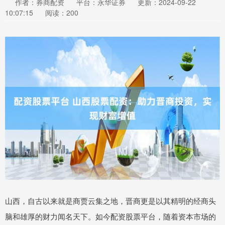
作者：券商配资
平台：永华证券
更新：2024-09-22
10:07:15
阅读：200
山西，自古以来就是商贾云集之地，晋商更是以其精明的经商头
脑和雄厚的财力闻名天下。如今配资股票平台，随着资本市场的