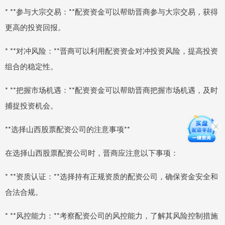
* **参与大宗交易：**配资资金可以帮助晋商参与大宗交易，获得
更高的投资回报。
* **对冲风险：**晋商可以利用配资资金对冲投资风险，提高投资
组合的稳定性。
* **把握市场机遇：**配资资金可以帮助晋商把握市场机遇，及时
捕捉投资机会。
**选择山西股票配资公司的注意事项**
在选择山西股票配资公司时，晋商应注意以下事项：
* **资质认证：**选择持有正规资质的配资公司，确保资金安全和
合法合规。
* **风控能力：**考察配资公司的风控能力，了解其风险控制措施