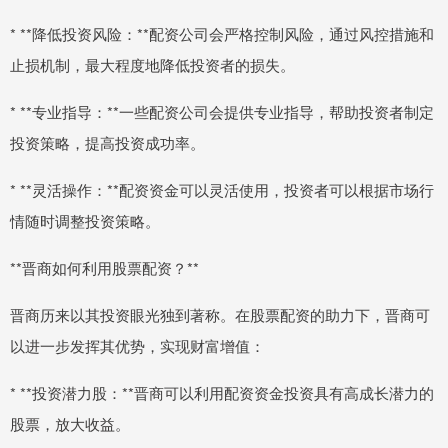
* **降低投资风险：**配资公司会严格控制风险，通过风控措施和
止损机制，最大程度地降低投资者的损失。
* **专业指导：**一些配资公司会提供专业指导，帮助投资者制定
投资策略，提高投资成功率。
* **灵活操作：**配资资金可以灵活使用，投资者可以根据市场行
情随时调整投资策略。
**晋商如何利用股票配资？**
晋商历来以其投资眼光独到著称。在股票配资的助力下，晋商可
以进一步发挥其优势，实现财富增值：
* **投资潜力股：**晋商可以利用配资资金投资具有高成长潜力的
股票，放大收益。