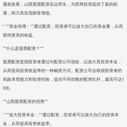
蓬勃发展，山西股票配资应运而生，为晋商投资提供了新的机
遇，助力其实现财富增值。
* **资金倍增：**通过配资，投资者可以放大自己的资金量，从而
获得更高的收益。
**什么是股票配资？**
股票配资是指投资者通过向配资公司借款，以放大其投资本金，
从而提高投资收益率的一种融资方式。配资公司会根据投资者的
风险承受能力和投资经验，提供不同倍数的配资杠杆，最高可达1
0倍。
**山西股票配资的优势**
* **放大投资本金：**通过配资，投资者可以放大自己的投资本
金，从而提高投资收益率。