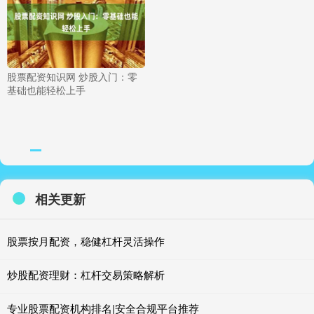
股票配资知识网 炒股入门：零
基础也能轻松上手
相关更新
股票按月配资，稳健杠杆灵活操作
炒股配资理财：杠杆交易策略解析
专业股票配资机构排名|安全合规平台推荐