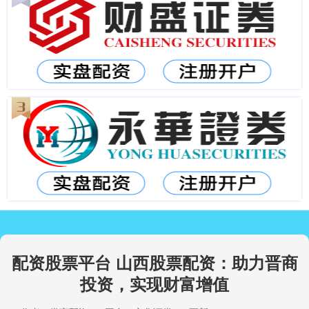
配资股票平台 山西股票配资：助力晋商
投资，实现财富增值