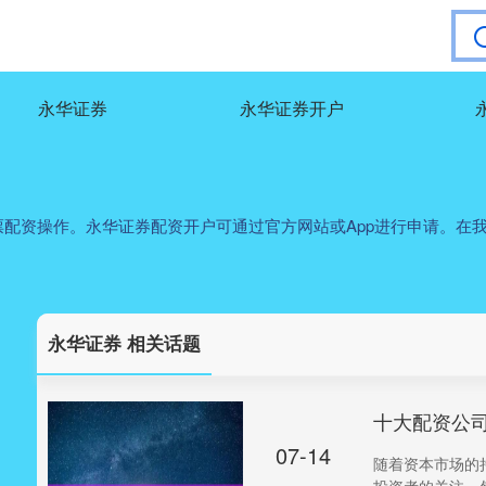
永华证券
永华证券开户
配资操作。永华证券配资开户可通过官方网站或App进行申请。在
永华证券 相关话题
十大配资公
07-14
随着资本市场的