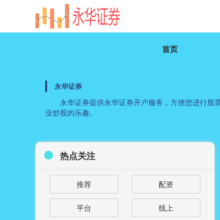
首页
永华证券
永华证券提供永华证券开户服务，方便您进行股票
业炒股的乐趣。
热点关注
推荐
配资
平台
线上