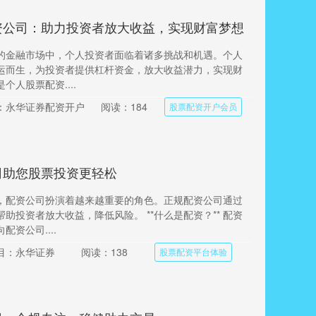
资公司：助力投资者放大收益，实现财富梦想
的金融市场中，个人投资者面临着诸多挑战和机遇。个人
运而生，为投资者提供杠杆资金，放大收益潜力，实现财
是个人股票配资....
：永华证券配资开户
阅读：184
股票配资开户会员
司助您股票投资更轻松
，配资公司扮演着越来越重要的角色。正规配资公司通过
助投资者放大收益，降低风险。 **什么是配资？** 配资
资公司....
目：永华证券
阅读：138
股票配资平台体验