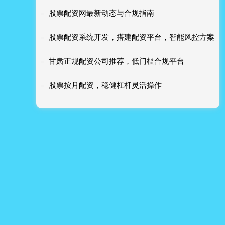
股票配资网最新动态与合规指南
股票配资系统开发，搭建配资平台，智能风控方案
甘肃正规配资公司推荐，低门槛合规平台
股票按月配资，稳健杠杆灵活操作