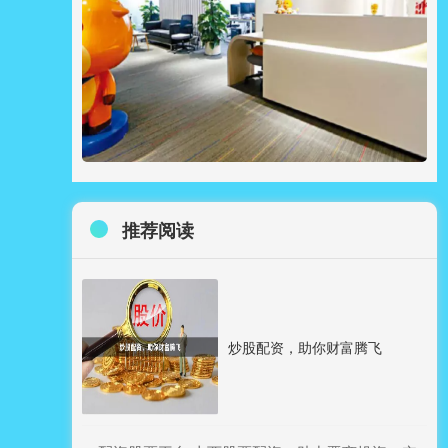
推荐阅读
炒股配资，助你财富腾飞