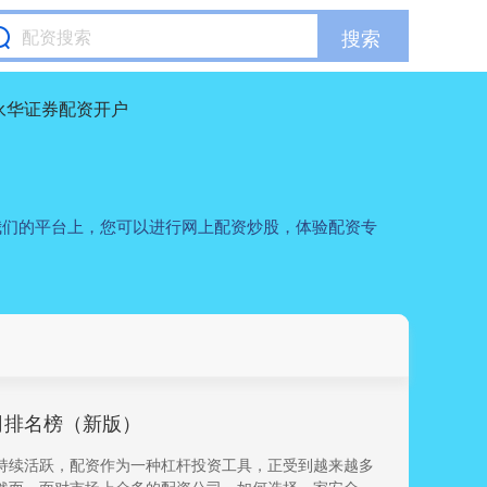
搜索
永华证券配资开户
我们的平台上，您可以进行网上配资炒股，体验配资专
司排名榜（新版）
持续活跃，配资作为一种杠杆投资工具，正受到越来越多