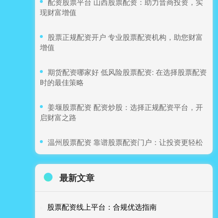
​配资股票平台 山西股票配资：助力晋商投资，实
现财富增值
​股票正规配资开户 专业股票配资机构，助您财富
增值
​期货配资哪家好 低风险股票配资: 在选择股票配资
时的最佳策略
​姜堰股票配资 配资炒股：选择正规配资平台，开
启财富之路
​温州股票配资 靠谱股票配资门户：让投资更轻松
最新文章
股票配资线上平台：合规优选指南