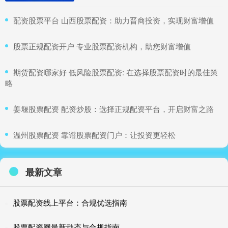
​配资股票平台 山西股票配资：助力晋商投资，实现财富增值
​股票正规配资开户 专业股票配资机构，助您财富增值
​期货配资哪家好 低风险股票配资: 在选择股票配资时的最佳策
略
​姜堰股票配资 配资炒股：选择正规配资平台，开启财富之路
​温州股票配资 靠谱股票配资门户：让投资更轻松
最新文章
股票配资线上平台：合规优选指南
股票配资网最新动态与合规指南