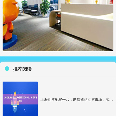
推荐阅读
上海期货配资平台：助您撬动期货市场，实现财富增值