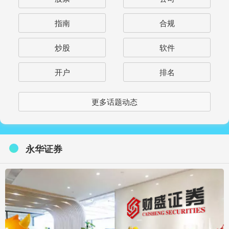
指南
合规
炒股
软件
开户
排名
更多话题动态
永华证券