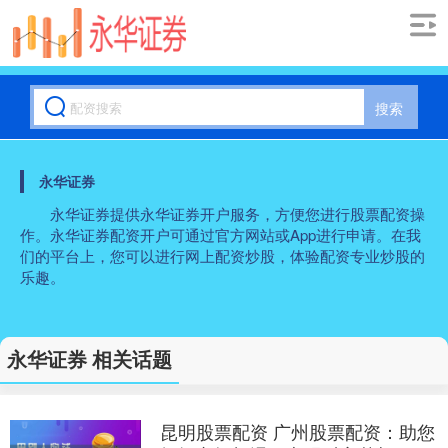
搜索
永华证券
永华证券提供永华证券开户服务，方便您进行股票配资操
作。永华证券配资开户可通过官方网站或App进行申请。在我
们的平台上，您可以进行网上配资炒股，体验配资专业炒股的
乐趣。
永华证券 相关话题
昆明股票配资 广州股票配资：助您