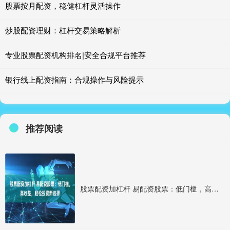
股票按月配资，稳健杠杆灵活操作
炒股配资理财：杠杆交易策略解析
专业股票配资机构排名|安全合规平台推荐
银行线上配资指南：合规操作与风险提示
推荐阅读
股票配资加杠杆 易配资股票：低门槛，高收益，轻松投资新选择