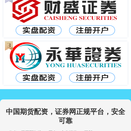
中国期货配资，证券网正规平台，安全
可靠