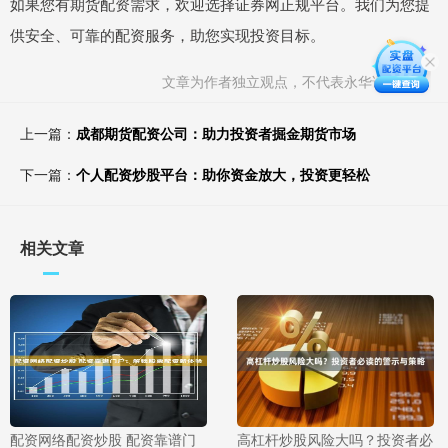
如果您有期货配资需求，欢迎选择证券网正规平台。我们为您提
供安全、可靠的配资服务，助您实现投资目标。
文章为作者独立观点，不代表永华证券观点
上一篇：
成都期货配资公司：助力投资者掘金期货市场
下一篇：
个人配资炒股平台：助你资金放大，投资更轻松
相关文章
配资网络配资炒股 配资靠谱门
高杠杆炒股风险大吗？投资者必