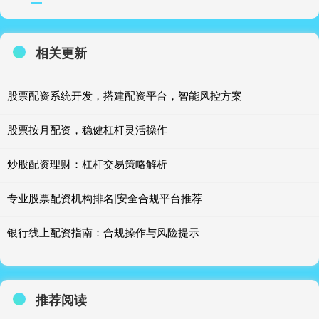
相关更新
股票配资系统开发，搭建配资平台，智能风控方案
股票按月配资，稳健杠杆灵活操作
炒股配资理财：杠杆交易策略解析
专业股票配资机构排名|安全合规平台推荐
银行线上配资指南：合规操作与风险提示
推荐阅读