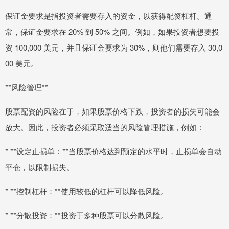
保证金要求是指投资者需要存入的资金，以获得配资杠杆。通
常，保证金要求在 20% 到 50% 之间。例如，如果投资者想要投
资 100,000 美元，并且保证金要求为 30%，则他们需要存入 30,0
00 美元。
**风险管理**
股票配资的风险在于，如果股票价格下跌，投资者的损失可能会
放大。因此，投资者必须采取适当的风险管理措施，例如：
* **设定止损单：**当股票价格达到预定的水平时，止损单会自动
平仓，以限制损失。
* **控制杠杆：**使用较低的杠杆可以降低风险。
* **分散投资：**投资于多种股票可以分散风险。