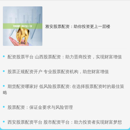
雅安股票配资：助你投资更上一层楼
​配资股票平台 山西股票配资：助力晋商投资，实现财富增值
​股票正规配资开户 专业股票配资机构，助您财富增值
​期货配资哪家好 低风险股票配资: 在选择股票配资时的最佳策
略
​股票配资：保证金要求与风险管理
​西安股票配资平台 股市配资平台：助力投资者实现财富梦想