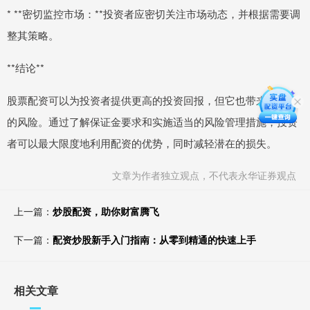
* **密切监控市场：**投资者应密切关注市场动态，并根据需要调
整其策略。
**结论**
股票配资可以为投资者提供更高的投资回报，但它也带来了更高
的风险。通过了解保证金要求和实施适当的风险管理措施，投资
者可以最大限度地利用配资的优势，同时减轻潜在的损失。
文章为作者独立观点，不代表永华证券观点
上一篇：
炒股配资，助你财富腾飞
下一篇：
配资炒股新手入门指南：从零到精通的快速上手
相关文章