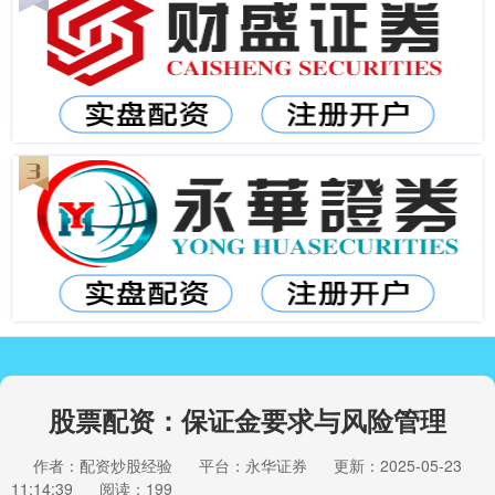
股票配资：保证金要求与风险管理
作者：配资炒股经验
平台：永华证券
更新：2025-05-23
11:14:39
阅读：199