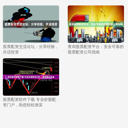
股票配资交流论坛：分享经验，
查询股票配资平台：安全可靠的
共话投资
股票配资公司指南
股票配资软件下载 专业炒股配
资门户，助您轻松致富