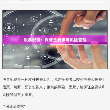
股票配资是一种杠杆投资工具，允许投资者以较少的资金投资于
股票。然而，配资也带来了更高的风险，因此了解保证金要求和
风险管理至关重要。
**保证金要求**