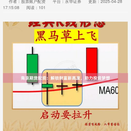
作者：股票账户配资
平台：永华证券
更新：2025-04-28
17:15:08
阅读：101