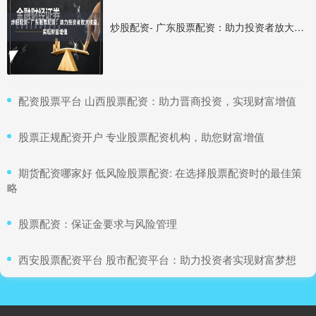
炒股配资- 广东股票配资：助力投资者放大收益，实现财富增值
​配资股票平台 山西股票配资：助力晋商投资，实现财富增值
​股票正规配资开户 专业股票配资机构，助您财富增值
​期货配资哪家好 低风险股票配资: 在选择股票配资时的最佳策
略
​股票配资：保证金要求与风险管理
​西安股票配资平台 股市配资平台：助力投资者实现财富梦想