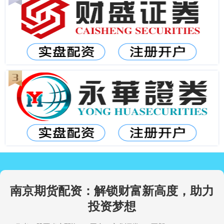
南京期货配资：解锁财富新高度，助力
投资梦想