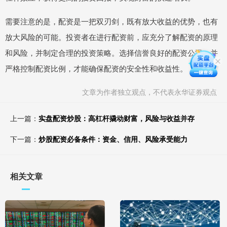
需要注意的是，配资是一把双刃剑，既有放大收益的优势，也有
放大风险的可能。投资者在进行配资前，应充分了解配资的原理
和风险，并制定合理的投资策略。选择信誉良好的配资公司，并
严格控制配资比例，才能确保配资的安全性和收益性。
文章为作者独立观点，不代表永华证券观点
上一篇：
实盘配资炒股：高杠杆撬动财富，风险与收益并存
下一篇：
炒股配资必备条件：资金、信用、风险承受能力
相关文章