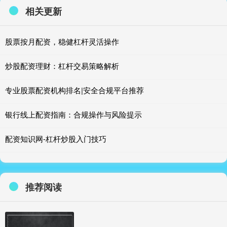
相关更新
股票按月配资，稳健杠杆灵活操作
炒股配资理财：杠杆交易策略解析
专业股票配资机构排名|安全合规平台推荐
银行线上配资指南：合规操作与风险提示
配资知识网-杠杆炒股入门技巧
推荐阅读