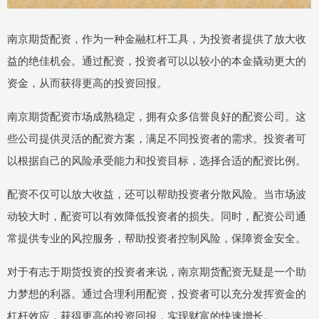
南京期货配资，作为一种金融杠杆工具，为投资者提供了放大收
益的绝佳机会。通过配资，投资者可以以较小的本金撬动更大的
资金，从而获得更高的投资回报。
南京期货配资市场成熟稳定，拥有众多信誉良好的配资公司。这
些公司提供灵活的配资方案，满足不同投资者的需求。投资者可
以根据自己的风险承受能力和投资目标，选择合适的配资比例。
配资不仅可以放大收益，还可以帮助投资者分散风险。当市场波
动较大时，配资可以有效降低投资者的损失。同时，配资公司通
常提供专业的风控服务，帮助投资者控制风险，保障资金安全。
对于有志于期货投资的投资者来说，南京期货配资无疑是一个助
力梦想的利器。通过合理利用配资，投资者可以充分发挥资金的
杠杆效应，获得更高的投资回报，实现财富的快速增长。