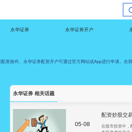
永华证券
永华证券开户
配资操作。永华证券配资开户可通过官方网站或App进行申请。在
永华证券 相关话题
配资炒股交
05-08
在股市投资中，