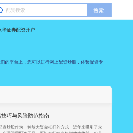
搜索
永华证券配资开户
我们的平台上，您可以进行网上配资炒股，体验配资专
易技巧与风险防范指南
配资炒股作为一种放大资金杠杆的方式，近年来吸引了众