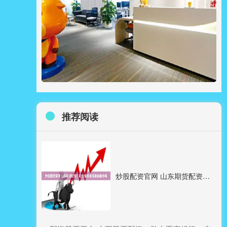
推荐阅读
炒股配资官网 山东期货配资：助力投资者逐鹿金融市场