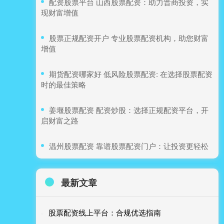
​配资股票平台 山西股票配资：助力晋商投资，实
现财富增值
​股票正规配资开户 专业股票配资机构，助您财富
增值
​期货配资哪家好 低风险股票配资: 在选择股票配资
时的最佳策略
​姜堰股票配资 配资炒股：选择正规配资平台，开
启财富之路
​温州股票配资 靠谱股票配资门户：让投资更轻松
最新文章
股票配资线上平台：合规优选指南