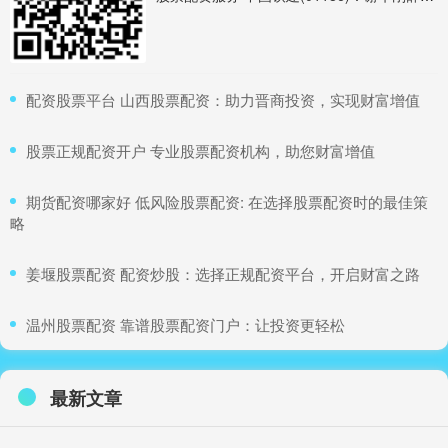
​配资股票平台 山西股票配资：助力晋商投资，实现财富增值
​股票正规配资开户 专业股票配资机构，助您财富增值
​期货配资哪家好 低风险股票配资: 在选择股票配资时的最佳策
略
​姜堰股票配资 配资炒股：选择正规配资平台，开启财富之路
​温州股票配资 靠谱股票配资门户：让投资更轻松
最新文章