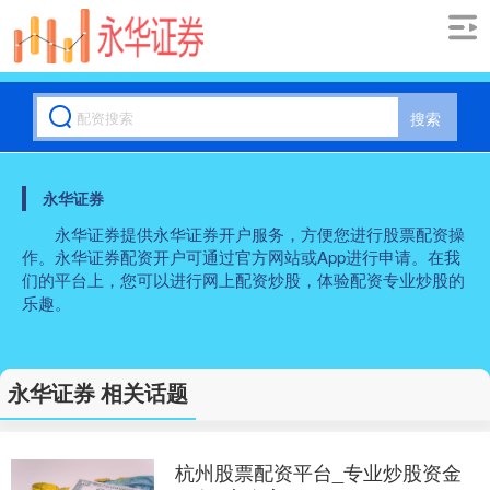
搜索
永华证券
永华证券提供永华证券开户服务，方便您进行股票配资操
作。永华证券配资开户可通过官方网站或App进行申请。在我
们的平台上，您可以进行网上配资炒股，体验配资专业炒股的
乐趣。
永华证券 相关话题
杭州股票配资平台_专业炒股资金