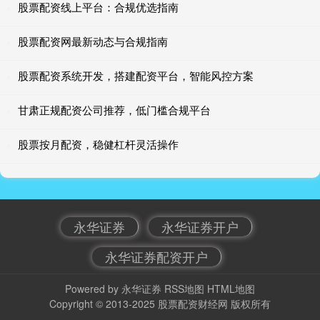
股票配资线上平台：合规优选指南
股票配资网最新动态与合规指南
股票配资系统开发，搭建配资平台，智能风控方案
甘肃正规配资公司推荐，低门槛合规平台
股票按月配资，稳健杠杆灵活操作
永华证券
永华证券开户
永华证券配资开户
Powered by
永华证券
RSS地图
HTML地图
Copyright
© 2013-2025
股票配资财经网
版权所有