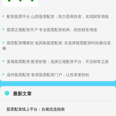
​配资股票平台 山西股票配资：助力晋商投资，实现财富增值
​股票正规配资开户 专业股票配资机构，助您财富增值
​期货配资哪家好 低风险股票配资: 在选择股票配资时的最佳策
略
​姜堰股票配资 配资炒股：选择正规配资平台，开启财富之路
​温州股票配资 靠谱股票配资门户：让投资更轻松
最新文章
股票配资线上平台：合规优选指南