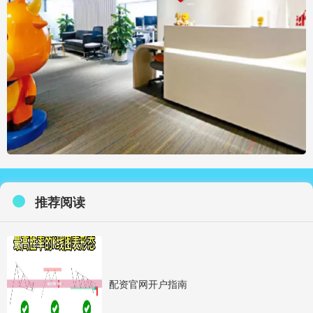
推荐阅读
配资官网开户指南