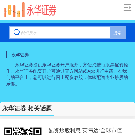
搜索
永华证券
永华证券提供永华证券开户服务，方便您进行股票配资操
作。永华证券配资开户可通过官方网站或App进行申请。在我
们的平台上，您可以进行网上配资炒股，体验配资专业炒股的
乐趣。
永华证券 相关话题
配资炒股利息 英伟达“全球市值一