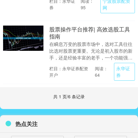
宁波股票配资
栏目：永华证
阅读：
优质的平台，成为....
券
网
95
股票操作平台推荐| 高效选股工具
指南
在瞬息万变的股票市场中，选对工具往往
比选对股票更重要。无论是初入股市的新
手，还是经验丰富的老手，一个功能强
大、操作便捷的股票操作平台，都能显著
永华证
栏目：永华证券配资
阅读：
提升投资效率。本文....
开户
券
64
共 1 页/6 条记录
热点关注