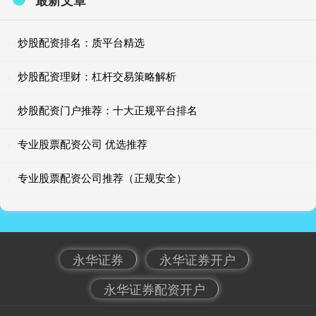
最新文章
炒股配资排名：质平台精选
炒股配资理财：杠杆交易策略解析
炒股配资门户推荐：十大正规平台排名
专业股票配资公司 优选推荐
专业股票配资公司推荐（正规安全）
永华证券
永华证券开户
永华证券配资开户