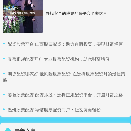
寻找安全的股票配资平台？来这里！
​配资股票平台 山西股票配资：助力晋商投资，实现财富增值
​股票正规配资开户 专业股票配资机构，助您财富增值
​期货配资哪家好 低风险股票配资: 在选择股票配资时的最佳策
略
​姜堰股票配资 配资炒股：选择正规配资平台，开启财富之路
​温州股票配资 靠谱股票配资门户：让投资更轻松