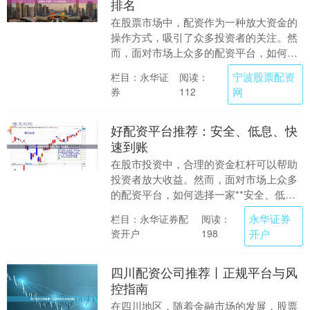
排名
在股票市场中，配资作为一种放大资金的
操作方式，吸引了众多投资者的关注。然
而，面对市场上众多的配资平台，如何选
择一家正规、安全、透明的平台成为投资
宁波股票配资
栏目：永华证
阅读：
者最关心的问题。....
券
网
112
好配资平台推荐：安全、低息、快
速到账
在股市投资中，合理的资金杠杆可以帮助
投资者放大收益。然而，面对市场上众多
的配资平台，如何选择一家**安全、低
息、快速到账**的平台，成为许多股民关
永华证券
栏目：永华证券配
阅读：
注的焦点。本文....
资开户
开户
198
四川配资公司推荐丨正规平台与风
控指南
在四川地区，随着金融市场的发展，股票