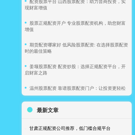
​配资股票平台 山西股票配资：助力晋商投资，实
现财富增值
​股票正规配资开户 专业股票配资机构，助您财富
增值
​期货配资哪家好 低风险股票配资: 在选择股票配资
时的最佳策略
​姜堰股票配资 配资炒股：选择正规配资平台，开
启财富之路
​温州股票配资 靠谱股票配资门户：让投资更轻松
最新文章
甘肃正规配资公司推荐，低门槛合规平台