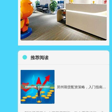
推荐阅读
郑州期货配资策略，入门指南与风险提示