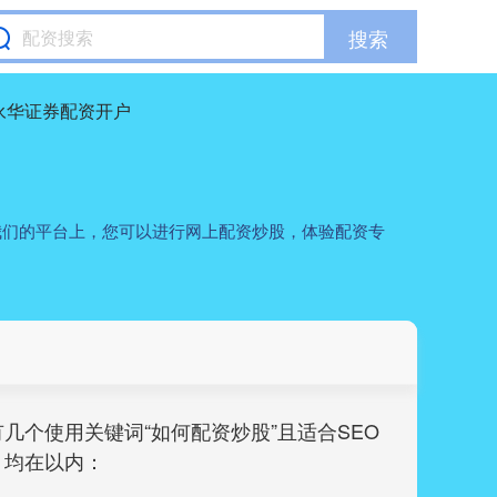
搜索
永华证券配资开户
我们的平台上，您可以进行网上配资炒股，体验配资专
几个使用关键词“如何配资炒股”且适合SEO
，均在以内：