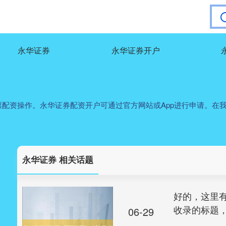
永华证券
永华证券开户
配资操作。永华证券配资开户可通过官方网站或App进行申请。在
永华证券 相关话题
好的，这里有
收录的标题
06-29