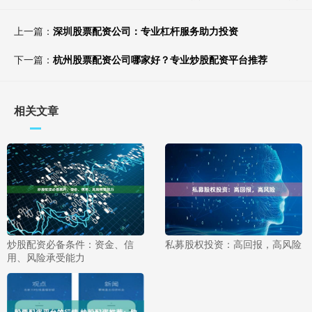
上一篇：
深圳股票配资公司：专业杠杆服务助力投资
下一篇：
杭州股票配资公司哪家好？专业炒股配资平台推荐
相关文章
炒股配资必备条件：资金、信
私募股权投资：高回报，高风险
用、风险承受能力