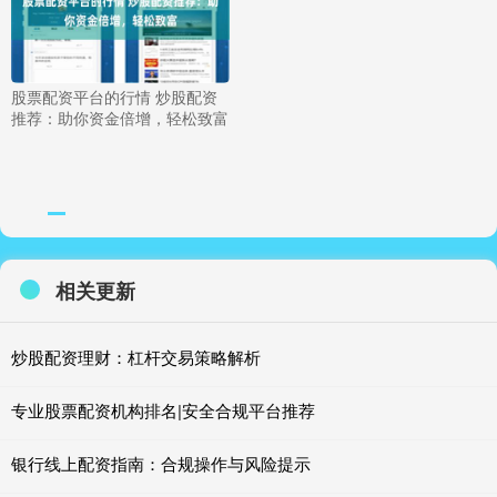
股票配资平台的行情 炒股配资
推荐：助你资金倍增，轻松致富
相关更新
炒股配资理财：杠杆交易策略解析
专业股票配资机构排名|安全合规平台推荐
银行线上配资指南：合规操作与风险提示