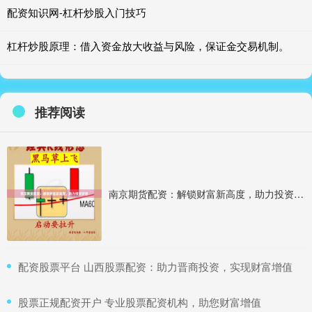
配资知识网-杠杆炒股入门技巧
杠杆炒股原理：借入资金放大收益与风险，保证金交易机制。
推荐阅读
南京期货配资：解锁财富新高度，助力投资梦想
​配资股票平台 山西股票配资：助力晋商投资，实现财富增值
​股票正规配资开户 专业股票配资机构，助您财富增值