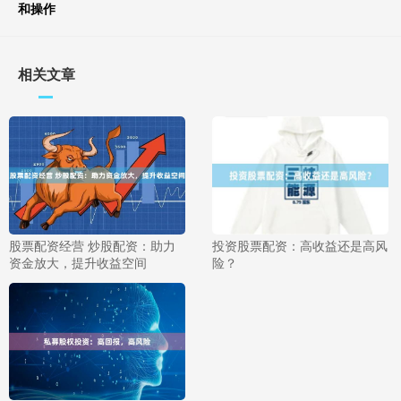
和操作
相关文章
股票配资经营 炒股配资：助力
投资股票配资：高收益还是高风
资金放大，提升收益空间
险？