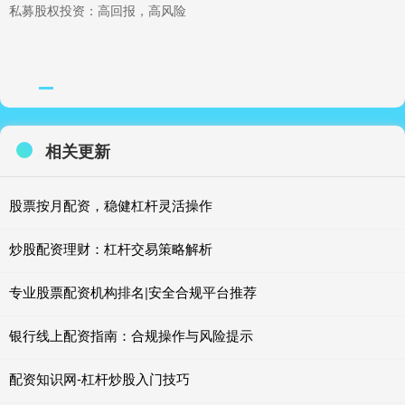
私募股权投资：高回报，高风险
相关更新
股票按月配资，稳健杠杆灵活操作
炒股配资理财：杠杆交易策略解析
专业股票配资机构排名|安全合规平台推荐
银行线上配资指南：合规操作与风险提示
配资知识网-杠杆炒股入门技巧