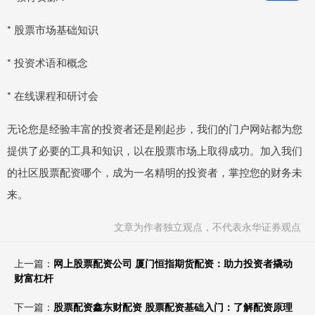
* 股票市场基础知识
* 投资术语和概念
* 在线课程和研讨会
无论您是经验丰富的投资者还是刚起步，我们的门户网站都为您
提供了必要的工具和知识，以在股票市场上取得成功。加入我们
的社区股票配资哪个，成为一名精明的投资者，掌控您的财务未
来。
文章为作者独立观点，不代表永华证券观点
上一篇：
网上股票配资公司 厦门恒指期货配资：助力投资者撬动
财富杠杆
下一篇：
股票配资鑫东财配资 股票配资基础入门：了解配资原理