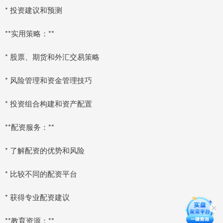
* 投资建议和预测
**实用策略：**
* 股票、期货和外汇交易策略
* 风险管理和资金管理技巧
* 投资组合构建和资产配置
**配资服务：**
* 了解配资的优势和风险
* 比较不同的配资平台
* 获得专业配资建议
**教育资源：**