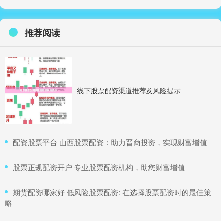
推荐阅读
线下股票配资渠道推荐及风险提示
​配资股票平台 山西股票配资：助力晋商投资，实现财富增值
​股票正规配资开户 专业股票配资机构，助您财富增值
​期货配资哪家好 低风险股票配资: 在选择股票配资时的最佳策
略