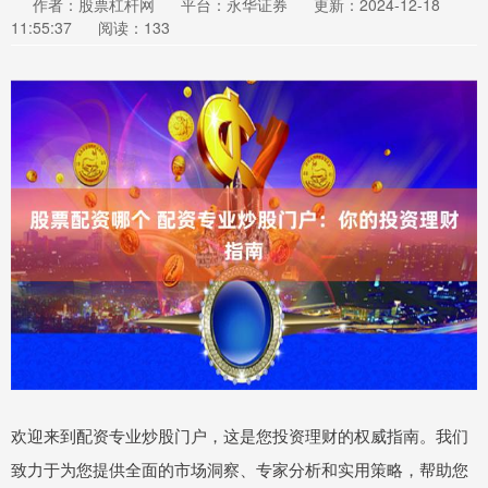
作者：股票杠杆网
平台：永华证券
更新：2024-12-18
11:55:37
阅读：133
欢迎来到配资专业炒股门户，这是您投资理财的权威指南。我们
致力于为您提供全面的市场洞察、专家分析和实用策略，帮助您