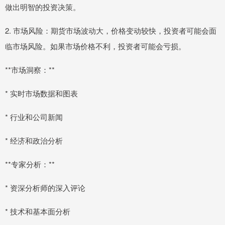
做出明智的投资决策。
2. 市场风险：期货市场波动大，价格变动较快，投资者可能会面
临市场风险。如果市场价格不利，投资者可能会亏损。
**市场洞察：**
* 实时市场数据和图表
* 行业和公司新闻
* 经济和政治分析
**专家分析：**
* 资深分析师的深入评论
* 技术和基本面分析