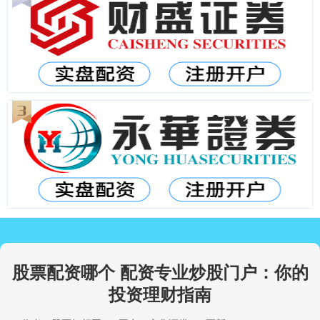
股票配资哪个 配资专业炒股门户：你的
投资理财指南