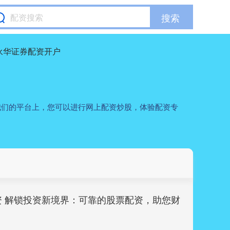
搜索
永华证券配资开户
我们的平台上，您可以进行网上配资炒股，体验配资专
资 解锁投资新境界：可靠的股票配资，助您财