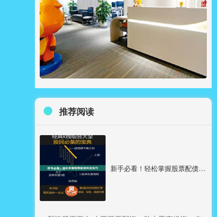
推荐阅读
新手必看！轻松掌握股票配债购买技巧