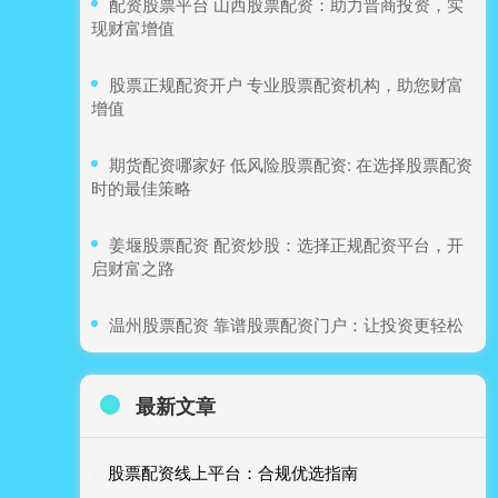
​配资股票平台 山西股票配资：助力晋商投资，实
现财富增值
​股票正规配资开户 专业股票配资机构，助您财富
增值
​期货配资哪家好 低风险股票配资: 在选择股票配资
时的最佳策略
​姜堰股票配资 配资炒股：选择正规配资平台，开
启财富之路
​温州股票配资 靠谱股票配资门户：让投资更轻松
最新文章
股票配资线上平台：合规优选指南