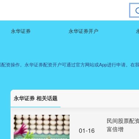
永华证券
永华证券开户
配资操作。永华证券配资开户可通过官方网站或App进行申请。在
永华证券 相关话题
民间股票配
富倍增
01-16